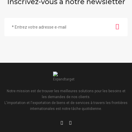
Inscrivez-vous à notre newsletter
Notre mission est de trouver les meilleures solutions pour les besoins et
les demandes de nos clients.
L'importation et l'exportation de biens et de services à travers les frontières
internationales est notre tâche quotidienne.