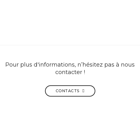
Pour plus d'informations, n’hésitez pas à nous
contacter !
CONTACTS